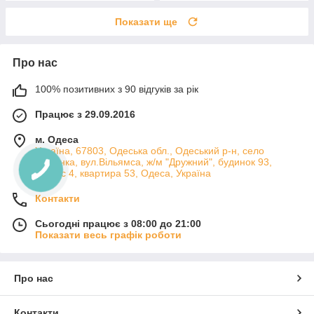
Показати ще
Про нас
100% позитивних з 90 відгуків за рік
Працює з 29.09.2016
м. Одеса
Україна, 67803, Одеська обл., Одеський р-н, село
Лиманка, вул.Вільямса, ж/м "Дружний", будинок 93,
корпус 4, квартира 53, Одеса, Україна
Контакти
Сьогодні працює з 08:00 до 21:00
Показати весь графік роботи
Про нас
Контакти