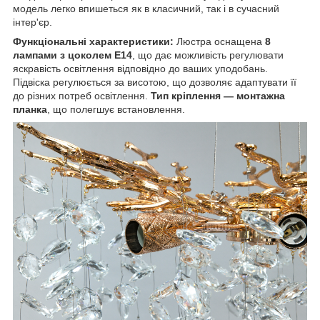
модель легко впишеться як в класичний, так і в сучасний
інтер'єр.
Функціональні характеристики:
Люстра оснащена
8
лампами з цоколем E14
, що дає можливість регулювати
яскравість освітлення відповідно до ваших уподобань.
Підвіска регулюється за висотою, що дозволяє адаптувати її
до різних потреб освітлення.
Тип кріплення — монтажна
планка
, що полегшує встановлення.