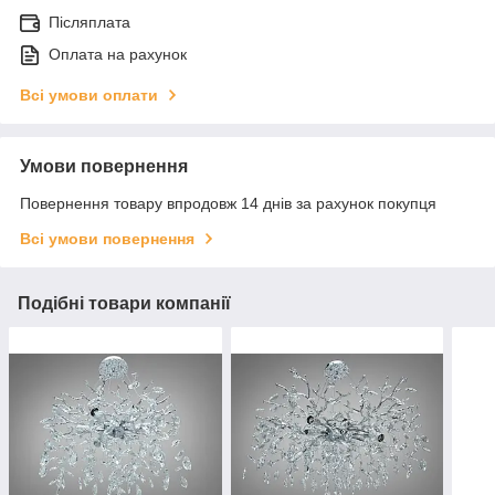
Післяплата
Оплата на рахунок
Всі умови оплати
Умови повернення
Повернення товару впродовж 14 днів за рахунок покупця
Всі умови повернення
Подібні товари компанії