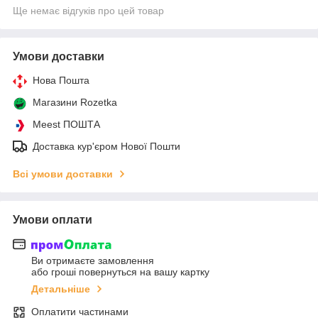
Ще немає відгуків про цей товар
Умови доставки
Нова Пошта
Магазини Rozetka
Meest ПОШТА
Доставка кур'єром Нової Пошти
Всі умови доставки
Умови оплати
Ви отримаєте замовлення
або гроші повернуться на вашу картку
Детальніше
Оплатити частинами