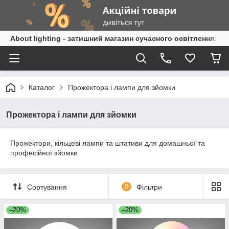
About lighting - затишний магазин сучасного освітлення: л
Каталог
Прожектора і лампи для зйомки
Прожектора і лампи для зйомки
Прожектори, кільцеві лампи та штативи для домашньої та
професійної зйомки
Сортування
0
Фільтри
–20%
–20%