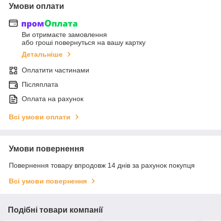
Умови оплати
Ви отримаєте замовлення
або гроші повернуться на вашу картку
Детальніше
Оплатити частинами
Післяплата
Оплата на рахунок
Всі умови оплати
Умови повернення
Повернення товару впродовж 14 днів за рахунок покупця
Всі умови повернення
Подібні товари компанії