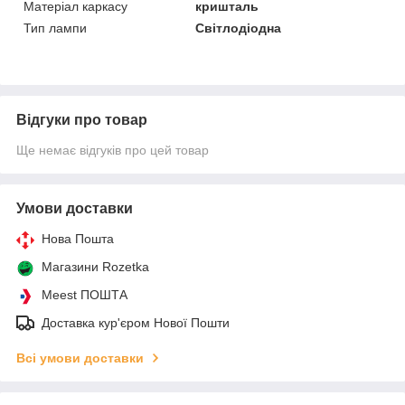
Матеріал каркасу
кришталь
Тип лампи
Світлодіодна
Відгуки про товар
Ще немає відгуків про цей товар
Умови доставки
Нова Пошта
Магазини Rozetka
Meest ПОШТА
Доставка кур'єром Нової Пошти
Всі умови доставки