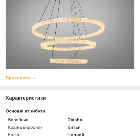
Приховати
Характеристики
Основні атрибути
Виробник
Diasha
Країна виробник
Китай
Колір
Чорний