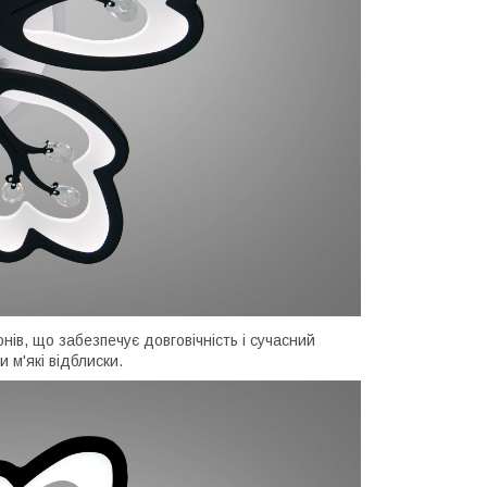
в, що забезпечує довговічність і сучасний
 м'які відблиски.