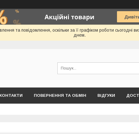
лення та повідомлення, оскільки за її графіком роботи сьогодні 
днем.
КОНТАКТИ
ПОВЕРНЕННЯ ТА ОБМІН
ВІДГУКИ
ДОСТ