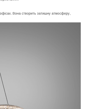
и офісах. Вона створить затишну атмосферу,