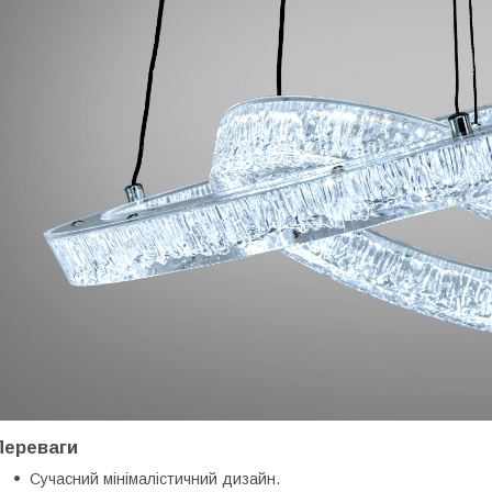
Переваги
Сучасний мінімалістичний дизайн.