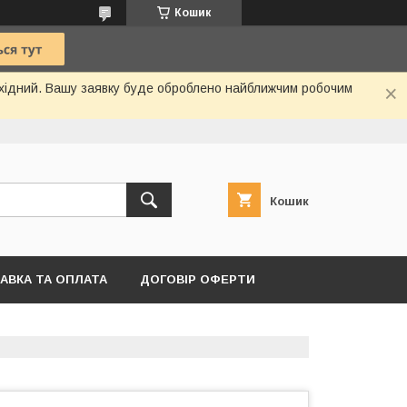
Кошик
вихідний. Вашу заявку буде оброблено найближчим робочим
Кошик
АВКА ТА ОПЛАТА
ДОГОВІР ОФЕРТИ