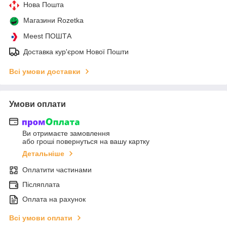
Нова Пошта
Магазини Rozetka
Meest ПОШТА
Доставка кур'єром Нової Пошти
Всі умови доставки
Умови оплати
Ви отримаєте замовлення
або гроші повернуться на вашу картку
Детальніше
Оплатити частинами
Післяплата
Оплата на рахунок
Всі умови оплати