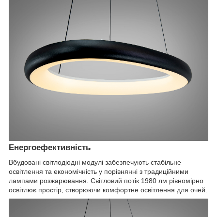
Енергоефективність
Вбудовані світлодіодні модулі забезпечують стабільне
освітлення та економічність у порівнянні з традиційними
лампами розжарювання. Світловий потік 1980 лм рівномірно
освітлює простір, створюючи комфортне освітлення для очей.