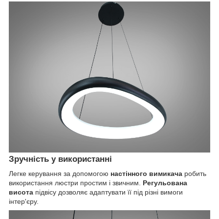
Зручність у використанні
Легке керування за допомогою
настінного вимикача
робить
використання люстри простим і звичним.
Регульована
висота
підвісу дозволяє адаптувати її під різні вимоги
інтер'єру.