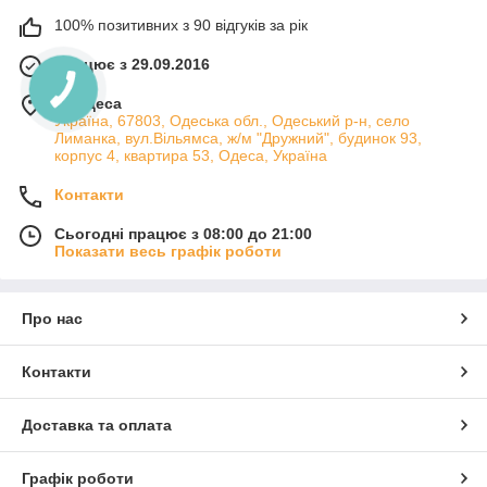
100% позитивних з 90 відгуків за рік
Працює з 29.09.2016
м. Одеса
Україна, 67803, Одеська обл., Одеський р-н, село
Лиманка, вул.Вільямса, ж/м "Дружний", будинок 93,
корпус 4, квартира 53, Одеса, Україна
Контакти
Сьогодні працює з 08:00 до 21:00
Показати весь графік роботи
Про нас
Контакти
Доставка та оплата
Графік роботи