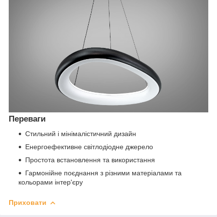
Переваги
Стильний і мінімалістичний дизайн
Енергоефективне світлодіодне джерело
Простота встановлення та використання
Гармонійне поєднання з різними матеріалами та
кольорами інтер'єру
Приховати