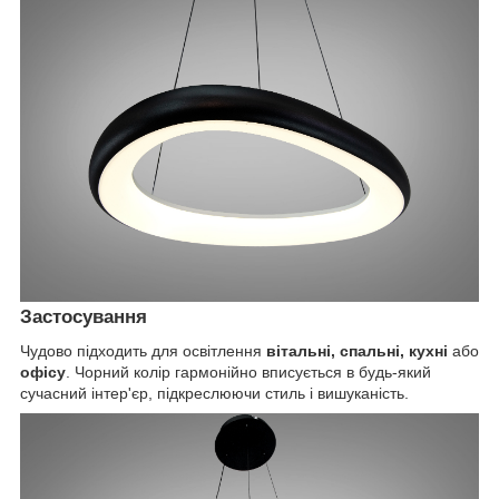
Застосування
Чудово підходить для освітлення
вітальні, спальні, кухні
або
офісу
. Чорний колір гармонійно вписується в будь-який
сучасний інтер'єр, підкреслюючи стиль і вишуканість.