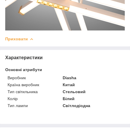
Приховати
Характеристики
Основні атрибути
Виробник
Diasha
Країна виробник
Китай
Тип світильника
Стельовий
Колір
Білий
Тип лампи
Світлодіодна