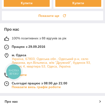
Купити
Купити
Показати ще
Про нас
100% позитивних з 88 відгуків за рік
Працює з 29.09.2016
м. Одеса
Україна, 67803, Одеська обл., Одеський р-н, село
Лиманка, вул.Вільямса, ж/м "Дружний", будинок 93,
корпус 4, квартира 53, Одеса, Україна
КНОПКА
ЗВ'ЯЗКУ
Контакти
Сьогодні працює з 08:00 до 21:00
Показати весь графік роботи
Про нас