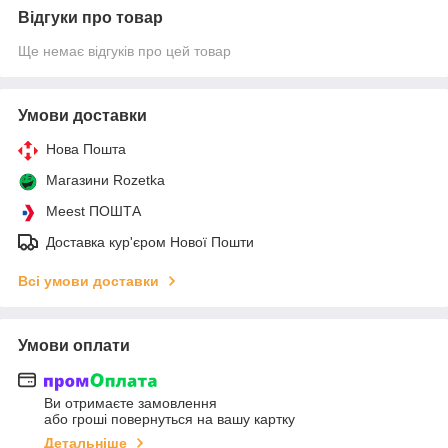
Відгуки про товар
Ще немає відгуків про цей товар
Умови доставки
Нова Пошта
Магазини Rozetka
Meest ПОШТА
Доставка кур'єром Нової Пошти
Всі умови доставки
Умови оплати
Ви отримаєте замовлення
або гроші повернуться на вашу картку
Детальніше