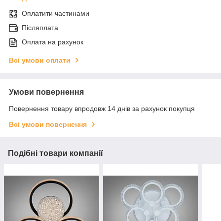
Оплатити частинами
Післяплата
Оплата на рахунок
Всі умови оплати
Умови повернення
Повернення товару впродовж 14 днів за рахунок покупця
Всі умови повернення
Подібні товари компанії