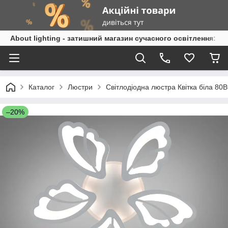
About lighting - затишний магазин сучасного освітлення: л
Каталог
Люстри
Світлодіодна люстра Квітка біла 80
–20%