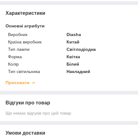
Характеристики
Основні атрибути
Виробник
Diasha
Країна виробник
Китай
Тип лампи
Світлодіодна
Форма
Квітка
Колір
Білий
Тип світильника
Накладний
Приховати
Відгуки про товар
Ще немає відгуків про цей товар
Умови доставки