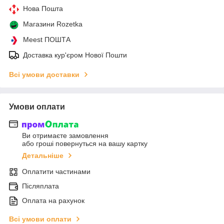
Нова Пошта
Магазини Rozetka
Meest ПОШТА
Доставка кур'єром Нової Пошти
Всі умови доставки
Умови оплати
Ви отримаєте замовлення
або гроші повернуться на вашу картку
Детальніше
Оплатити частинами
Післяплата
Оплата на рахунок
Всі умови оплати