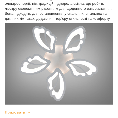
електроенергії, ніж традиційні джерела світла, що робить
люстру економічним рішенням для щоденного використання.
Вона підходить для встановлення у спальнях, вітальнях та
дитячих кімнатах, додаючи інтер'єру стильності та комфорту.
Приховати