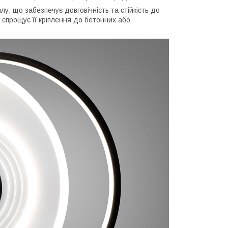
у, що забезпечує довговічність та стійкість до
спрощує її кріплення до бетонних або