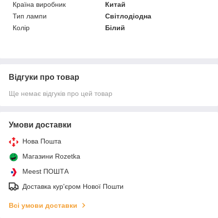
Країна виробник
Китай
Тип лампи
Світлодіодна
Колір
Білий
Відгуки про товар
Ще немає відгуків про цей товар
Умови доставки
Нова Пошта
Магазини Rozetka
Meest ПОШТА
Доставка кур'єром Нової Пошти
Всі умови доставки