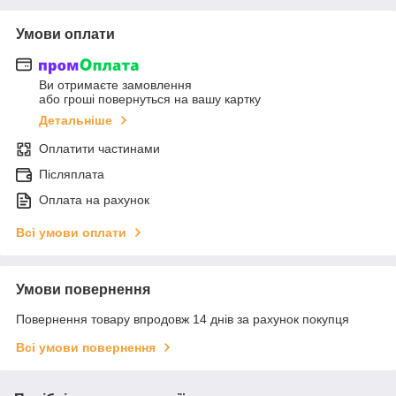
Умови оплати
Ви отримаєте замовлення
або гроші повернуться на вашу картку
Детальніше
Оплатити частинами
Післяплата
Оплата на рахунок
Всі умови оплати
Умови повернення
Повернення товару впродовж 14 днів за рахунок покупця
Всі умови повернення