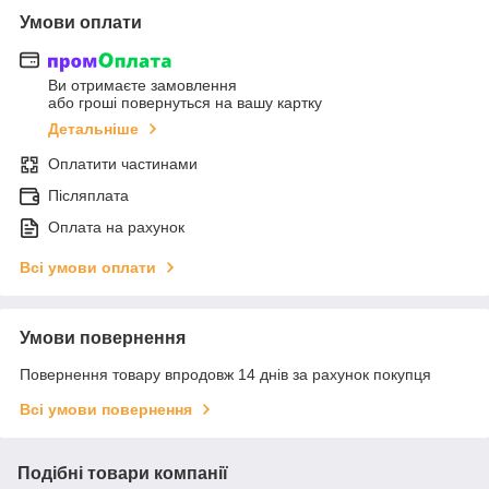
Умови оплати
Ви отримаєте замовлення
або гроші повернуться на вашу картку
Детальніше
Оплатити частинами
Післяплата
Оплата на рахунок
Всі умови оплати
Умови повернення
Повернення товару впродовж 14 днів за рахунок покупця
Всі умови повернення
Подібні товари компанії