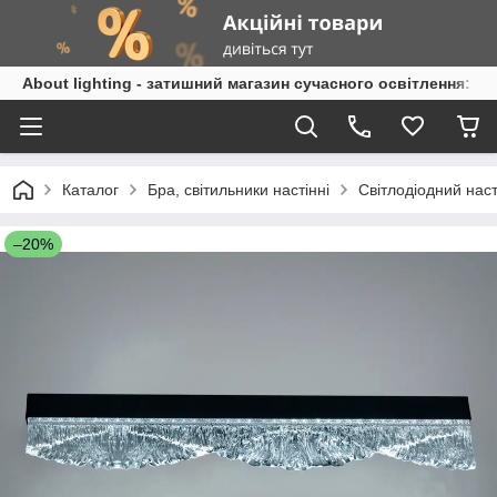
About lighting - затишний магазин сучасного освітлення: л
Каталог
Бра, світильники настінні
Світлодіодний нас
–20%