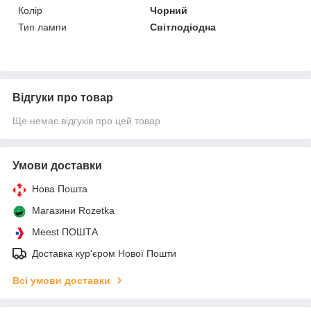
Колір
Чорний
Тип лампи
Світлодіодна
Відгуки про товар
Ще немає відгуків про цей товар
Умови доставки
Нова Пошта
Магазини Rozetka
Meest ПОШТА
Доставка кур'єром Нової Пошти
Всі умови доставки