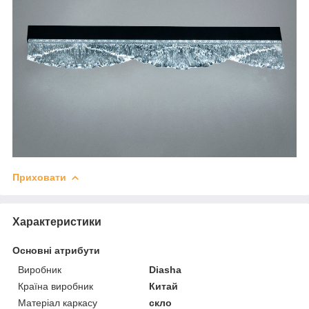
Приховати
Характеристики
Основні атрибути
Виробник
Diasha
Країна виробник
Китай
Матеріал каркасу
скло