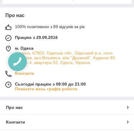
Про нас
100% позитивних з 89 відгуків за рік
Працює з 29.09.2016
м. Одеса
Україна, 67803, Одеська обл., Одеський р-н, село
Лиманка, вул.Вільямса, ж/м "Дружний", будинок 93,
корпус 4, квартира 53, Одеса, Україна
Контакти
Сьогодні працює з 08:00 до 21:00
Показати весь графік роботи
Про нас
Контакти