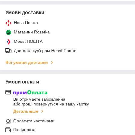
Умови доставки
Нова Пошта
Магазини Rozetka
Meest ПОШТА
Доставка кур'єром Нової Пошти
Всі умови доставки
Умови оплати
Ви отримаєте замовлення
або гроші повернуться на вашу картку
Детальніше
Оплатити частинами
Післяплата