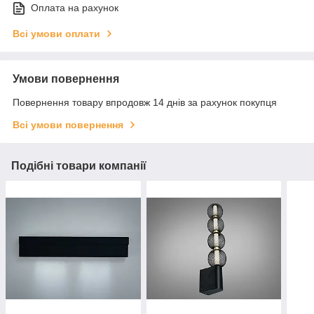
Оплата на рахунок
Всі умови оплати
Умови повернення
Повернення товару впродовж 14 днів за рахунок покупця
Всі умови повернення
Подібні товари компанії