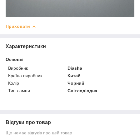
Приховати
Характеристики
Основні
Виробник
Diasha
Країна виробник
Китай
Колір
Чорний
Тип лампи
Світлодіодна
Відгуки про товар
Ще немає відгуків про цей товар