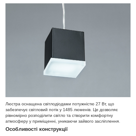
Люстра оснащена світлодіодами потужністю 27 Вт, що
забезпечує світловий потік у 1485 люменів. Це дозволяє
рівномірно розподілити світло та створити комфортну
атмосферу у приміщенні, уникаючи зайвого засліплення.
Особливості конструкції