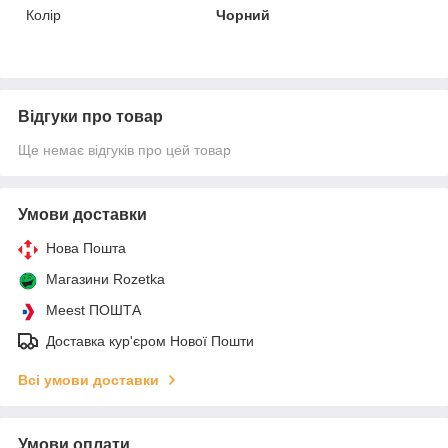
Колір
Чорний
Відгуки про товар
Ще немає відгуків про цей товар
Умови доставки
Нова Пошта
Магазини Rozetka
Meest ПОШТА
Доставка кур'єром Нової Пошти
Всі умови доставки
Умови оплати