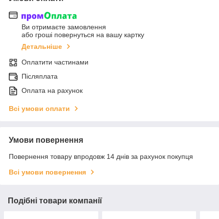
Ви отримаєте замовлення
або гроші повернуться на вашу картку
Детальніше
Оплатити частинами
Післяплата
Оплата на рахунок
Всі умови оплати
Умови повернення
Повернення товару впродовж 14 днів за рахунок покупця
Всі умови повернення
Подібні товари компанії