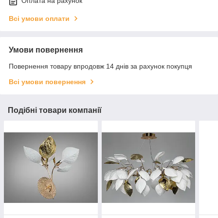
Оплата на рахунок
Всі умови оплати
Умови повернення
Повернення товару впродовж 14 днів за рахунок покупця
Всі умови повернення
Подібні товари компанії