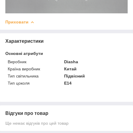
Приховати
Характеристики
Основні атрибути
Виробник
Diasha
Країна виробник
Китай
Тип світильника
Підвісний
Тип цоколя
E14
Відгуки про товар
Ще немає відгуків про цей товар