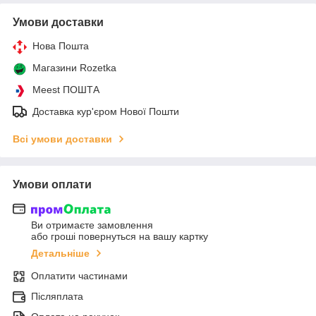
Умови доставки
Нова Пошта
Магазини Rozetka
Meest ПОШТА
Доставка кур'єром Нової Пошти
Всі умови доставки
Умови оплати
Ви отримаєте замовлення
або гроші повернуться на вашу картку
Детальніше
Оплатити частинами
Післяплата