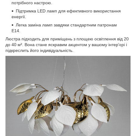
потрібного настрою.
Підтримка LED ламп для ефективного використання
енергії.
Легка заміна ламп завдяки стандартним патронам
E14.
Люстра підходить для приміщень з площею освітлення від 20
до 40 м². Вона стане яскравим акцентом у вашому інтер'єрі і
підкреслить його індивідуальність.