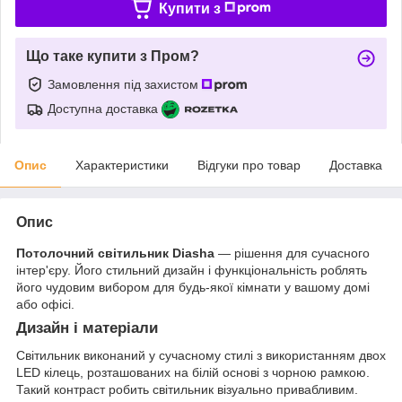
Купити з
Що таке купити з Пром?
Замовлення під захистом
Доступна доставка
Опис
Характеристики
Відгуки про товар
Доставка
Опис
Потолочний світильник Diasha
— рішення для сучасного
інтер'єру. Його стильний дизайн і функціональність роблять
його чудовим вибором для будь-якої кімнати у вашому домі
або офісі.
Дизайн і матеріали
Світильник виконаний у сучасному стилі з використанням двох
LED кілець, розташованих на білій основі з чорною рамкою.
Такий контраст робить світильник візуально привабливим.