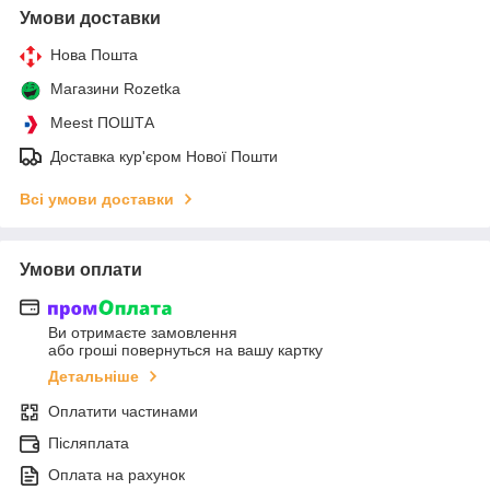
Умови доставки
Нова Пошта
Магазини Rozetka
Meest ПОШТА
Доставка кур'єром Нової Пошти
Всі умови доставки
Умови оплати
Ви отримаєте замовлення
або гроші повернуться на вашу картку
Детальніше
Оплатити частинами
Післяплата
Оплата на рахунок