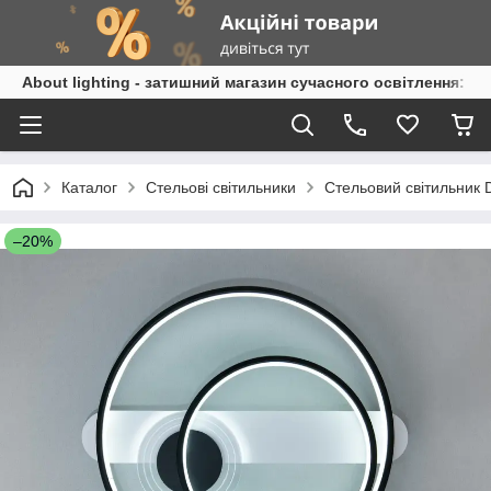
About lighting - затишний магазин сучасного освітлення: л
Каталог
Стельові світильники
Стельовий світильник 
–20%