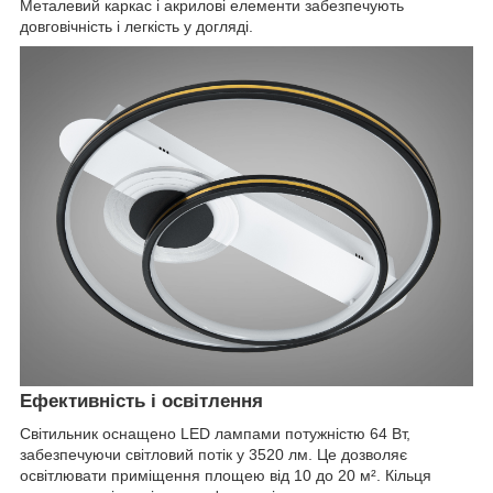
Металевий каркас і акрилові елементи забезпечують
довговічність і легкість у догляді.
Ефективність і освітлення
Світильник оснащено LED лампами потужністю 64 Вт,
забезпечуючи світловий потік у 3520 лм. Це дозволяє
освітлювати приміщення площею від 10 до 20 м². Кільця