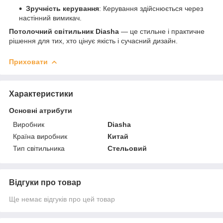
Зручність керування
: Керування здійснюється через
настінний вимикач.
Потолочний світильник Diasha
— це стильне і практичне
рішення для тих, хто цінує якість і сучасний дизайн.
Приховати
Характеристики
Основні атрибути
Виробник
Diasha
Країна виробник
Китай
Тип світильника
Стельовий
Відгуки про товар
Ще немає відгуків про цей товар