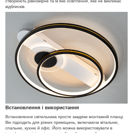
створюють рівномірне та м'яке освітлення, яке не викликає
відблисків.
Встановлення і використання
Встановлення світильника просте завдяки монтажній планці.
Він підходить для різних приміщень, включаючи вітальню,
спальню, кухню й офіс. Його можна використовувати в