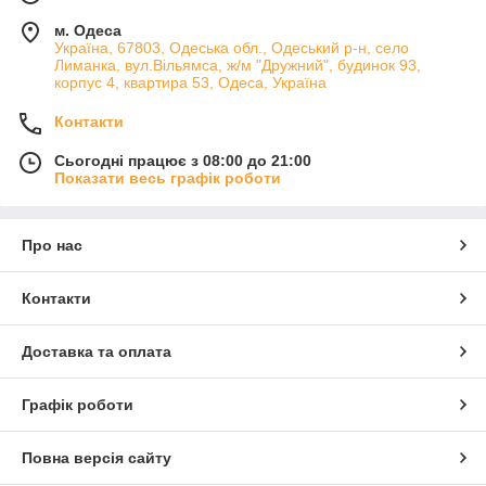
м. Одеса
Україна, 67803, Одеська обл., Одеський р-н, село
Лиманка, вул.Вільямса, ж/м "Дружний", будинок 93,
корпус 4, квартира 53, Одеса, Україна
Контакти
Сьогодні працює з 08:00 до 21:00
Показати весь графік роботи
Про нас
Контакти
Доставка та оплата
Графік роботи
Повна версія сайту