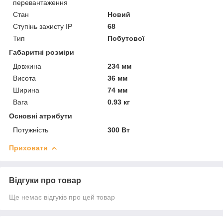
перевантаження
Стан
Новий
Ступінь захисту IP
68
Тип
Побутової
Габаритні розміри
Довжина
234 мм
Висота
36 мм
Ширина
74 мм
Вага
0.93 кг
Основні атрибути
Потужність
300 Вт
Приховати
Відгуки про товар
Ще немає відгуків про цей товар