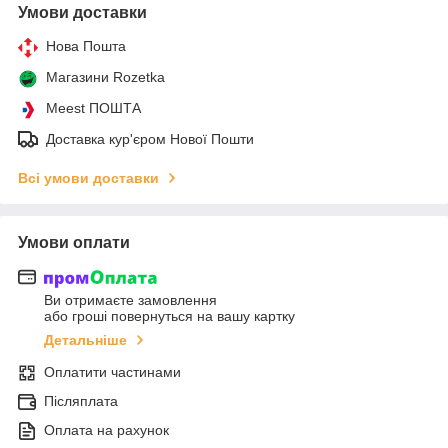
Умови доставки
Нова Пошта
Магазини Rozetka
Meest ПОШТА
Доставка кур'єром Нової Пошти
Всі умови доставки
Умови оплати
Ви отримаєте замовлення
або гроші повернуться на вашу картку
Детальніше
Оплатити частинами
Післяплата
Оплата на рахунок