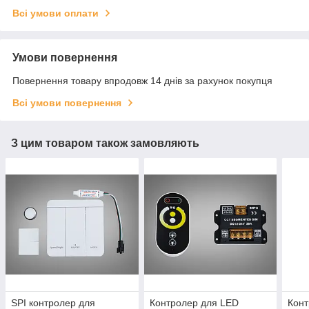
Всі умови оплати
Умови повернення
Повернення товару впродовж 14 днів за рахунок покупця
Всі умови повернення
З цим товаром також замовляють
SPI контролер для
Контролер для LED
Кон