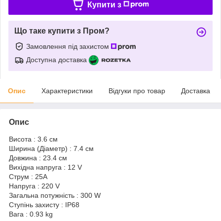
Купити з
Що таке купити з Пром?
Замовлення під захистом
Доступна доставка
Опис
Характеристики
Відгуки про товар
Доставка
Опис
Висота : 3.6 см
Ширина (Діаметр) : 7.4 см
Довжина : 23.4 см
Вихідна напруга : 12 V
Струм : 25A
Напруга : 220 V
Загальна потужність : 300 W
Ступінь захисту : IP68
Вага : 0.93 kg