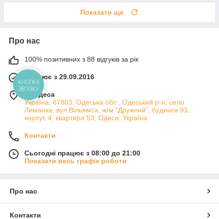
Показати ще
Про нас
100% позитивних з 88 відгуків за рік
Працює з 29.09.2016
КНОПКА
ЗВ'ЯЗКУ
м. Одеса
Україна, 67803, Одеська обл., Одеський р-н, село
Лиманка, вул.Вільямса, ж/м "Дружний", будинок 93,
корпус 4, квартира 53, Одеса, Україна
Контакти
Сьогодні працює з 08:00 до 21:00
Показати весь графік роботи
Про нас
Контакти