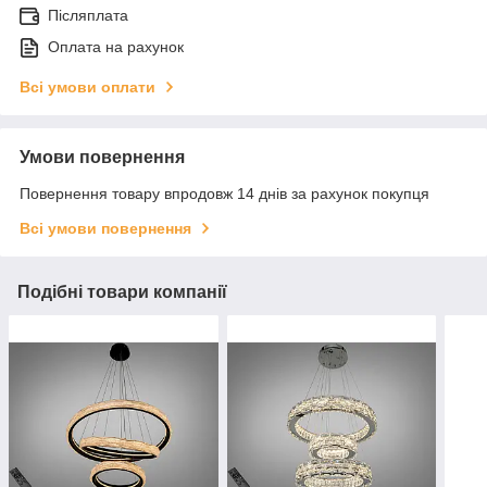
Післяплата
Оплата на рахунок
Всі умови оплати
Умови повернення
Повернення товару впродовж 14 днів за рахунок покупця
Всі умови повернення
Подібні товари компанії