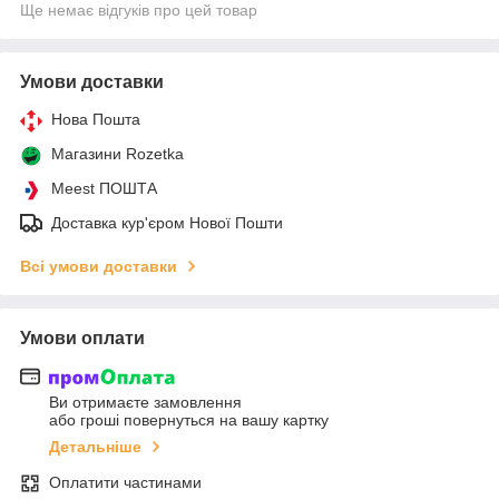
Ще немає відгуків про цей товар
Умови доставки
Нова Пошта
Магазини Rozetka
Meest ПОШТА
Доставка кур'єром Нової Пошти
Всі умови доставки
Умови оплати
Ви отримаєте замовлення
або гроші повернуться на вашу картку
Детальніше
Оплатити частинами