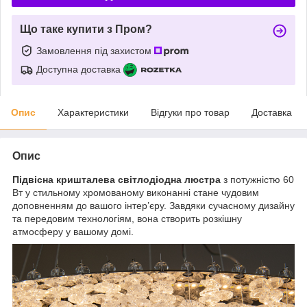
Що таке купити з Пром?
Замовлення під захистом
Доступна доставка
Опис
Характеристики
Відгуки про товар
Доставка
Опис
Підвісна кришталева світлодіодна люстра
з потужністю 60
Вт у стильному хромованому виконанні стане чудовим
доповненням до вашого інтер’єру. Завдяки сучасному дизайну
та передовим технологіям, вона створить розкішну
атмосферу у вашому домі.