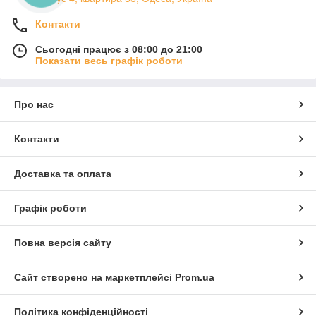
Контакти
Сьогодні працює з 08:00 до 21:00
Показати весь графік роботи
Про нас
Контакти
Доставка та оплата
Графік роботи
Повна версія сайту
Сайт створено на маркетплейсі
Prom.ua
Політика конфіденційності