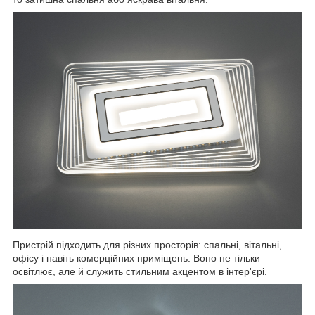
Пристрій підходить для різних просторів: спальні, вітальні,
офісу і навіть комерційних приміщень. Воно не тільки
освітлює, але й служить стильним акцентом в інтер'єрі.