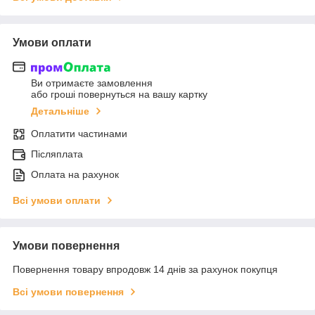
Умови оплати
Ви отримаєте замовлення
або гроші повернуться на вашу картку
Детальніше
Оплатити частинами
Післяплата
Оплата на рахунок
Всі умови оплати
Умови повернення
Повернення товару впродовж 14 днів за рахунок покупця
Всі умови повернення