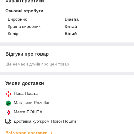
Характеристики
Основні атрибути
Виробник
Diasha
Країна виробник
Китай
Колір
Білий
Відгуки про товар
Ще немає відгуків про цей товар
Умови доставки
Нова Пошта
Магазини Rozetka
Meest ПОШТА
Доставка кур'єром Нової Пошти
Всі умови доставки