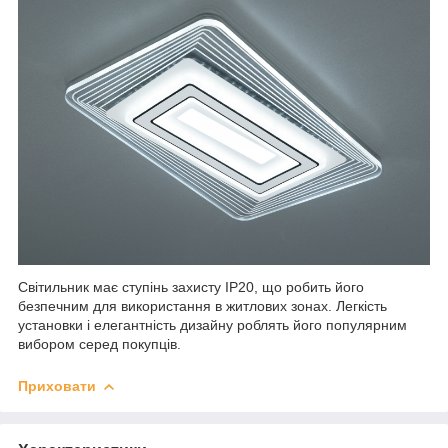
Світильник має ступінь захисту IP20, що робить його
безпечним для використання в житлових зонах. Легкість
установки і елегантність дизайну роблять його популярним
вибором серед покупців.
Приховати