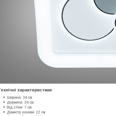
Технічні характеристики
Ширина: 34 см
Довжина: 34 см
Від стіни: 7 см
Діаметр основи: 22 см