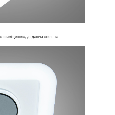
них приміщеннях, додаючи стиль та