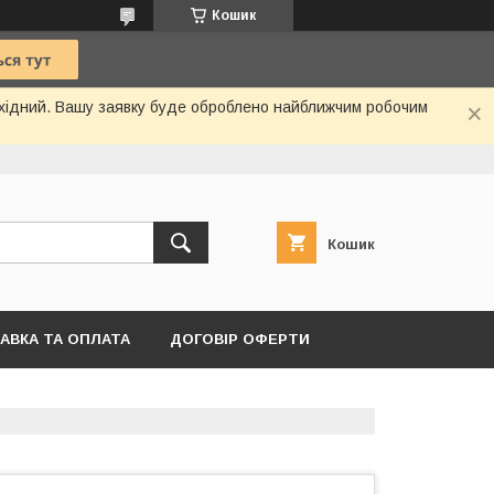
Кошик
вихідний. Вашу заявку буде оброблено найближчим робочим
Кошик
АВКА ТА ОПЛАТА
ДОГОВІР ОФЕРТИ