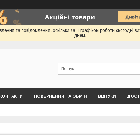
лення та повідомлення, оскільки за її графіком роботи сьогодні 
днем.
КОНТАКТИ
ПОВЕРНЕННЯ ТА ОБМІН
ВІДГУКИ
ДОСТ