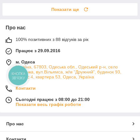
Показати ще
Про нас
100% позитивних з 88 відгуків за рік
Працює з 29.09.2016
м. Одеса
Україна, 67803, Одеська обл., Одеський р-н, село
Лиманка, вул.Вільямса, ж/м "Дружний", будинок 93,
КНОПКА
корпус 4, квартира 53, Одеса, Україна
ЗВ'ЯЗКУ
Контакти
Сьогодні працює з 08:00 до 21:00
Показати весь графік роботи
Про нас
Контакти