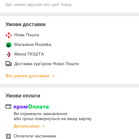
Ще немає відгуків про цей товар
Умови доставки
Нова Пошта
Магазини Rozetka
Meest ПОШТА
Доставка кур'єром Нової Пошти
Всі умови доставки
Умови оплати
Ви отримаєте замовлення
або гроші повернуться на вашу картку
Детальніше
Оплатити частинами