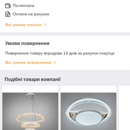
Післяплата
Оплата на рахунок
Всі умови оплати
Умови повернення
Повернення товару впродовж 14 днів за рахунок покупця
Всі умови повернення
Подібні товари компанії