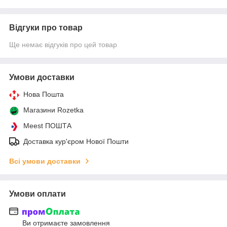
Відгуки про товар
Ще немає відгуків про цей товар
Умови доставки
Нова Пошта
Магазини Rozetka
Meest ПОШТА
Доставка кур'єром Нової Пошти
Всі умови доставки
Умови оплати
Ви отримаєте замовлення