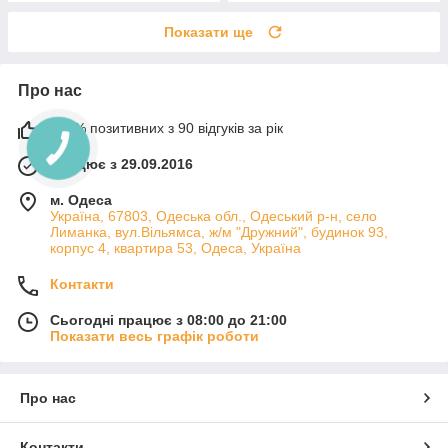
Показати ще
Про нас
100% позитивних з 90 відгуків за рік
Працює з 29.09.2016
м. Одеса
Україна, 67803, Одеська обл., Одеський р-н, село
Лиманка, вул.Вільямса, ж/м "Дружний", будинок 93,
корпус 4, квартира 53, Одеса, Україна
Контакти
Сьогодні працює з 08:00 до 21:00
Показати весь графік роботи
Про нас
Контакти