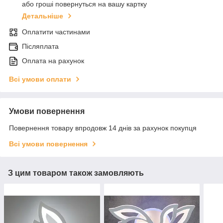
або гроші повернуться на вашу картку
Детальніше
Оплатити частинами
Післяплата
Оплата на рахунок
Всі умови оплати
Умови повернення
Повернення товару впродовж 14 днів за рахунок покупця
Всі умови повернення
З цим товаром також замовляють