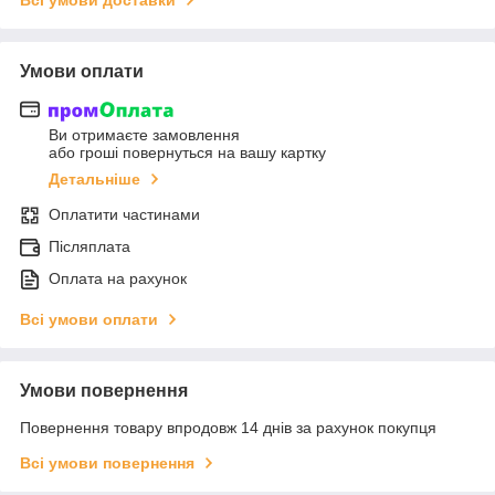
Умови оплати
Ви отримаєте замовлення
або гроші повернуться на вашу картку
Детальніше
Оплатити частинами
Післяплата
Оплата на рахунок
Всі умови оплати
Умови повернення
Повернення товару впродовж 14 днів за рахунок покупця
Всі умови повернення