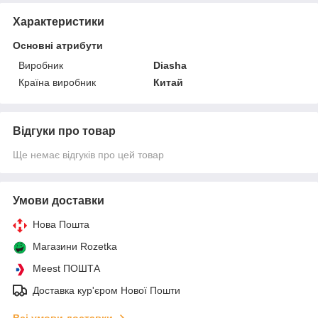
Характеристики
Основні атрибути
Виробник
Diasha
Країна виробник
Китай
Відгуки про товар
Ще немає відгуків про цей товар
Умови доставки
Нова Пошта
Магазини Rozetka
Meest ПОШТА
Доставка кур'єром Нової Пошти
Всі умови доставки