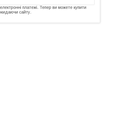
 електронні платежі. Тепер ви можете купити
окидаючи сайту.