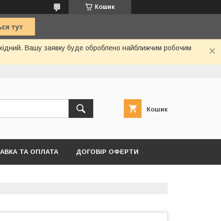
Кошик
вихідний. Вашу заявку буде оброблено найближчим робочим
Кошик
АВКА ТА ОПЛАТА
ДОГОВІР ОФЕРТИ