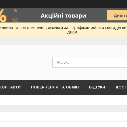
лення та повідомлення, оскільки за її графіком роботи сьогодні 
днем.
КОНТАКТИ
ПОВЕРНЕННЯ ТА ОБМІН
ВІДГУКИ
ДОСТ