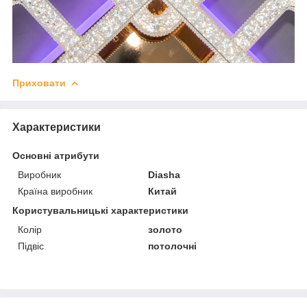
Приховати
Характеристики
Основні атрибути
Виробник
Diasha
Країна виробник
Китай
Користувальницькі характеристики
Колір
золото
Підвіс
потолочні