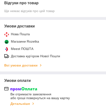
Відгуки про товар
Ще немає відгуків про цей товар
Умови доставки
Нова Пошта
Магазини Rozetka
Meest ПОШТА
Доставка кур'єром Нової Пошти
Всі умови доставки
Умови оплати
Ви отримаєте замовлення
або гроші повернуться на вашу картку
Детальніше