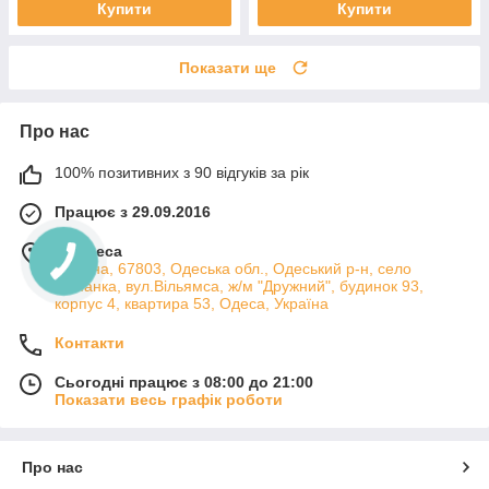
Купити
Купити
Показати ще
Про нас
100% позитивних з 90 відгуків за рік
Працює з 29.09.2016
м. Одеса
Україна, 67803, Одеська обл., Одеський р-н, село
Лиманка, вул.Вільямса, ж/м "Дружний", будинок 93,
корпус 4, квартира 53, Одеса, Україна
Контакти
Сьогодні працює з 08:00 до 21:00
Показати весь графік роботи
Про нас