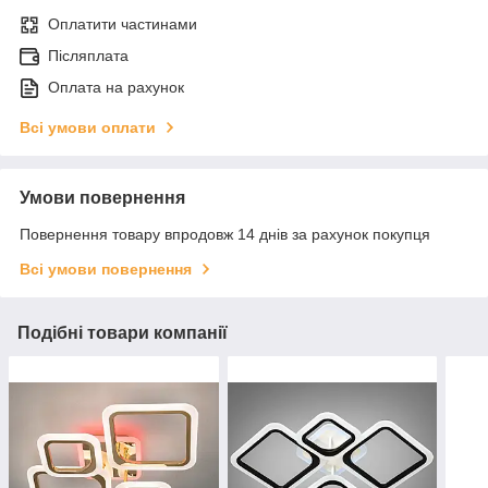
Оплатити частинами
Післяплата
Оплата на рахунок
Всі умови оплати
Умови повернення
Повернення товару впродовж 14 днів за рахунок покупця
Всі умови повернення
Подібні товари компанії