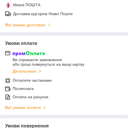
Meest ПОШТА
Доставка кур'єром Нової Пошти
Всі умови доставки
Умови оплати
Ви отримаєте замовлення
або гроші повернуться на вашу картку
Детальніше
Оплатити частинами
Післяплата
Оплата на рахунок
Всі умови оплати
Умови повернення