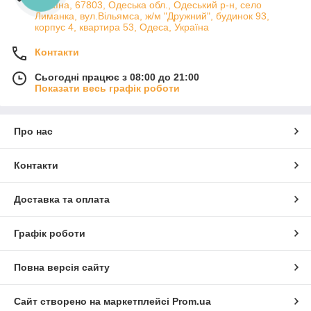
Україна, 67803, Одеська обл., Одеський р-н, село
Лиманка, вул.Вільямса, ж/м "Дружний", будинок 93,
корпус 4, квартира 53, Одеса, Україна
Контакти
Сьогодні працює з 08:00 до 21:00
Показати весь графік роботи
Про нас
Контакти
Доставка та оплата
Графік роботи
Повна версія сайту
Сайт створено на маркетплейсі
Prom.ua