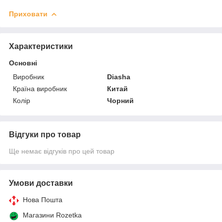
Приховати
Характеристики
Основні
Виробник
Diasha
Країна виробник
Китай
Колір
Чорний
Відгуки про товар
Ще немає відгуків про цей товар
Умови доставки
Нова Пошта
Магазини Rozetka