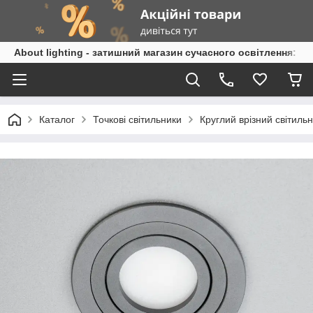
About lighting - затишний магазин сучасного освітлення: л
Каталог
Точкові світильники
Круглий врізний світиль