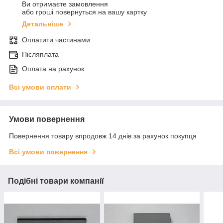
Ви отримаєте замовлення
або гроші повернуться на вашу картку
Детальніше
Оплатити частинами
Післяплата
Оплата на рахунок
Всі умови оплати
Умови повернення
Повернення товару впродовж 14 днів за рахунок покупця
Всі умови повернення
Подібні товари компанії