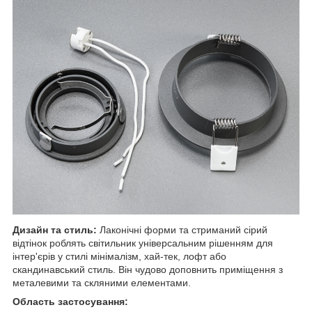
Дизайн та стиль:
Лаконічні форми та стриманий сірий
відтінок роблять світильник універсальним рішенням для
інтер'єрів у стилі мінімалізм, хай-тек, лофт або
скандинавський стиль. Він чудово доповнить приміщення з
металевими та скляними елементами.
Область застосування: