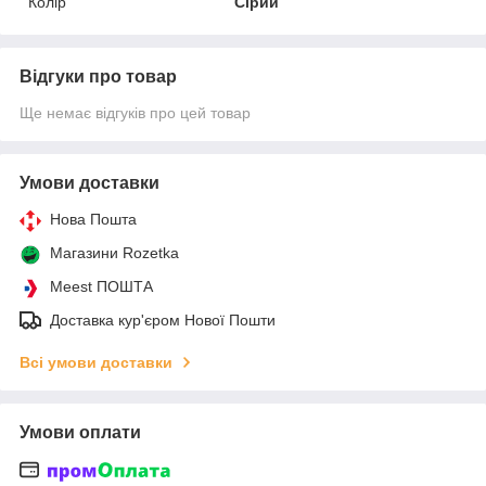
Колір
Сірий
Відгуки про товар
Ще немає відгуків про цей товар
Умови доставки
Нова Пошта
Магазини Rozetka
Meest ПОШТА
Доставка кур'єром Нової Пошти
Всі умови доставки
Умови оплати