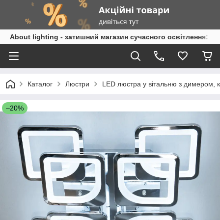
About lighting - затишний магазин сучасного освітлення: л
Каталог
Люстри
LED люстра у вітальню з димером,
–20%