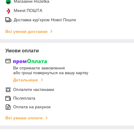
Магазини Rozetka
Meest ПОШТА
Доставка кур'єром Нової Пошти
Всі умови доставки
Умови оплати
Ви отримаєте замовлення
або гроші повернуться на вашу картку
Детальніше
Оплатити частинами
Післяплата
Оплата на рахунок
Всі умови оплати