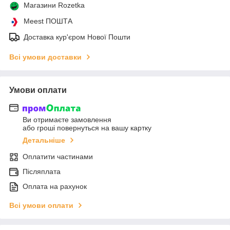
Магазини Rozetka
Meest ПОШТА
Доставка кур'єром Нової Пошти
Всі умови доставки
Умови оплати
Ви отримаєте замовлення
або гроші повернуться на вашу картку
Детальніше
Оплатити частинами
Післяплата
Оплата на рахунок
Всі умови оплати