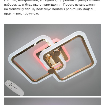
вибором для будь-якого приміщення. Просте встановлення
на монтажну планку полегшує монтаж і робить цю модель
практичною і зручною.