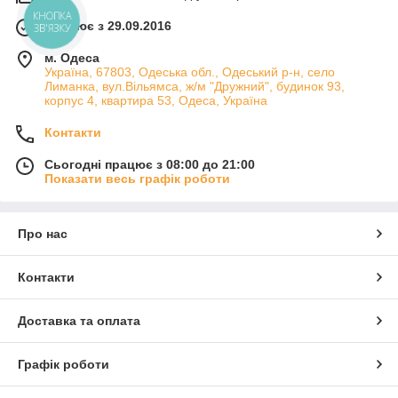
Працює з 29.09.2016
м. Одеса
Україна, 67803, Одеська обл., Одеський р-н, село
Лиманка, вул.Вільямса, ж/м "Дружний", будинок 93,
корпус 4, квартира 53, Одеса, Україна
Контакти
Сьогодні працює з 08:00 до 21:00
Показати весь графік роботи
Про нас
Контакти
Доставка та оплата
Графік роботи