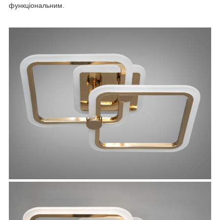
функціональним.