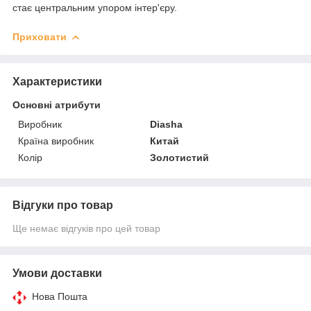
стає центральним упором інтер'єру.
Приховати
Характеристики
Основні атрибути
Виробник
Diasha
Країна виробник
Китай
Колір
Золотистий
Відгуки про товар
Ще немає відгуків про цей товар
Умови доставки
Нова Пошта