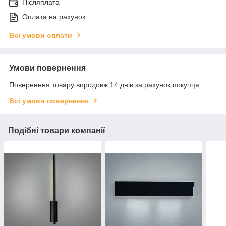
Післяплата
Оплата на рахунок
Всі умови оплати
Умови повернення
Повернення товару впродовж 14 днів за рахунок покупця
Всі умови повернення
Подібні товари компанії