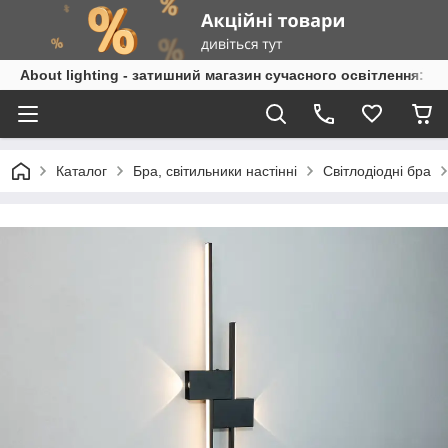
About lighting - затишний магазин сучасного освітлення: л
Каталог
Бра, світильники настінні
Світлодіодні бра