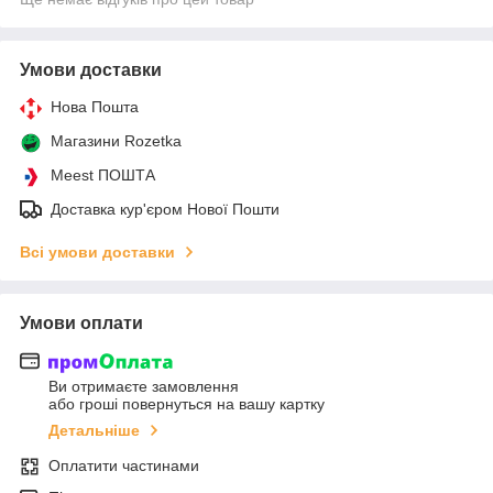
Умови доставки
Нова Пошта
Магазини Rozetka
Meest ПОШТА
Доставка кур'єром Нової Пошти
Всі умови доставки
Умови оплати
Ви отримаєте замовлення
або гроші повернуться на вашу картку
Детальніше
Оплатити частинами