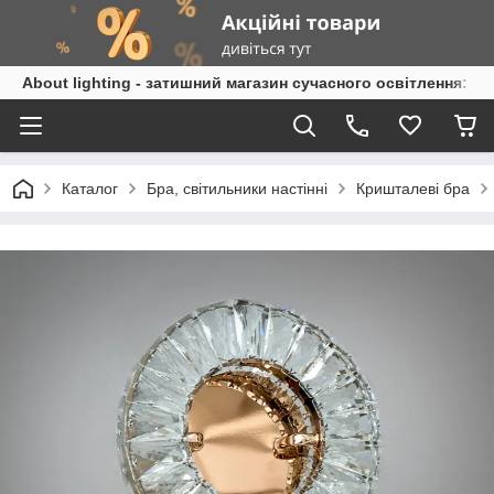
About lighting - затишний магазин сучасного освітлення: л
Каталог
Бра, світильники настінні
Кришталеві бра