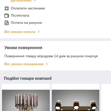
Детальніше
Оплатити частинами
Післяплата
Оплата на рахунок
Всі умови оплати
Умови повернення
Повернення товару впродовж 14 днів за рахунок покупця
Всі умови повернення
Подібні товари компанії