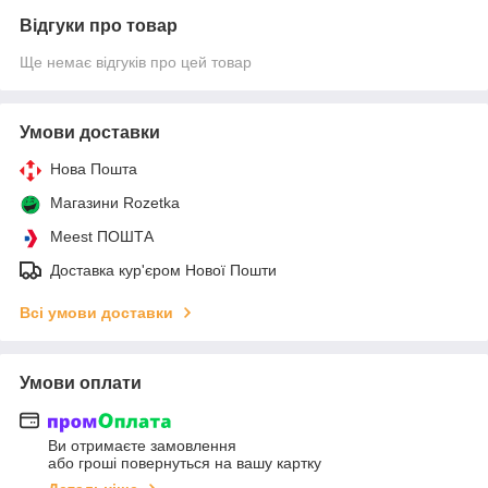
Відгуки про товар
Ще немає відгуків про цей товар
Умови доставки
Нова Пошта
Магазини Rozetka
Meest ПОШТА
Доставка кур'єром Нової Пошти
Всі умови доставки
Умови оплати
Ви отримаєте замовлення
або гроші повернуться на вашу картку