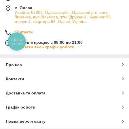
м. Одеса
Україна, 67803, Одеська обл., Одеський р-н, село
Лиманка, вул.Вільямса, ж/м "Дружний", будинок 93,
корпус 4, квартира 53, Одеса, Україна
Контакти
КНОПКА
Сьогодні працює з 08:00 до 21:00
ЗВ'ЯЗКУ
Показати весь графік роботи
Про нас
Контакти
Доставка та оплата
Графік роботи
Повна версія сайту