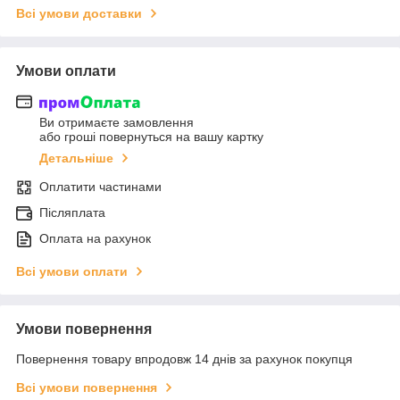
Всі умови доставки
Умови оплати
Ви отримаєте замовлення
або гроші повернуться на вашу картку
Детальніше
Оплатити частинами
Післяплата
Оплата на рахунок
Всі умови оплати
Умови повернення
Повернення товару впродовж 14 днів за рахунок покупця
Всі умови повернення