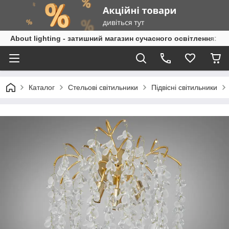
About lighting - затишний магазин сучасного освітлення: л
Каталог
Стельові світильники
Підвісні світильники