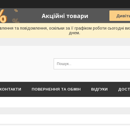
лення та повідомлення, оскільки за її графіком роботи сьогодні 
днем.
КОНТАКТИ
ПОВЕРНЕННЯ ТА ОБМІН
ВІДГУКИ
ДОСТ