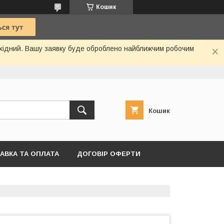
Кошик
вихідний. Вашу заявку буде оброблено найближчим робочим
Кошик
АВКА ТА ОПЛАТА
ДОГОВІР ОФЕРТИ