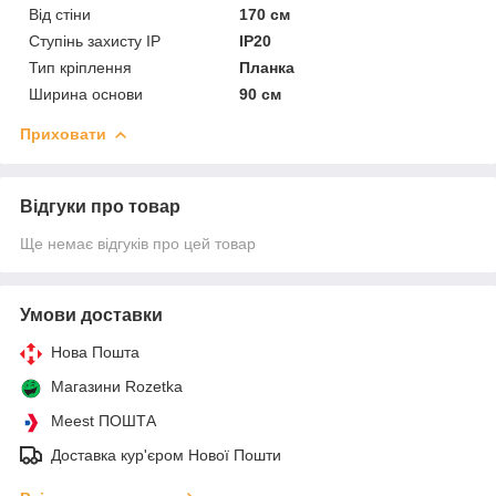
Від стіни
170 см
Ступінь захисту IP
IP20
Тип кріплення
Планка
Ширина основи
90 см
Приховати
Відгуки про товар
Ще немає відгуків про цей товар
Умови доставки
Нова Пошта
Магазини Rozetka
Meest ПОШТА
Доставка кур'єром Нової Пошти