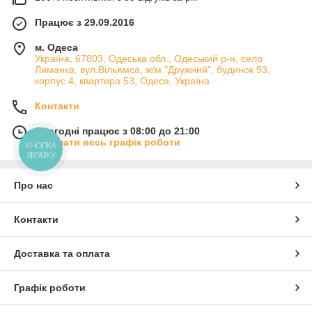
Працює з 29.09.2016
м. Одеса
Україна, 67803, Одеська обл., Одеський р-н, село
Лиманка, вул.Вільямса, ж/м "Дружний", будинок 93,
корпус 4, квартира 53, Одеса, Україна
Контакти
Сьогодні працює з 08:00 до 21:00
Показати весь графік роботи
КНОПКА
ЗВ'ЯЗКУ
Про нас
Контакти
Доставка та оплата
Графік роботи