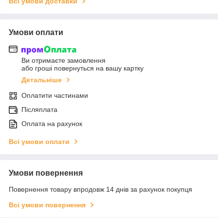
Всі умови доставки
Умови оплати
Ви отримаєте замовлення
або гроші повернуться на вашу картку
Детальніше
Оплатити частинами
Післяплата
Оплата на рахунок
Всі умови оплати
Умови повернення
Повернення товару впродовж 14 днів за рахунок покупця
Всі умови повернення