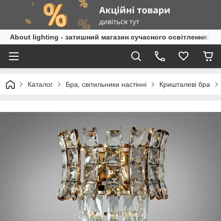
About lighting - затишний магазин сучасного освітлення: л
Каталог
Бра, світильники настінні
Кришталеві бра