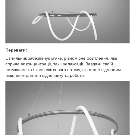
Переваги:
Світильник забезпечує м'яке, рівномірне освітлення, яке
сприяє як концентрації, так і релаксації. Завдяки своїй
потужності та якості світлового потоку, він стане відмінним
рішенням для зон відпочинку та роботи.