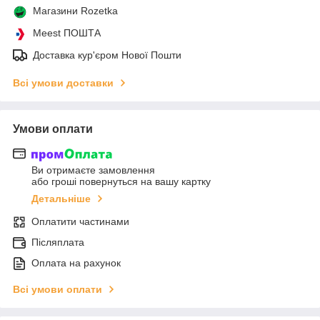
Магазини Rozetka
Meest ПОШТА
Доставка кур'єром Нової Пошти
Всі умови доставки
Умови оплати
Ви отримаєте замовлення
або гроші повернуться на вашу картку
Детальніше
Оплатити частинами
Післяплата
Оплата на рахунок
Всі умови оплати