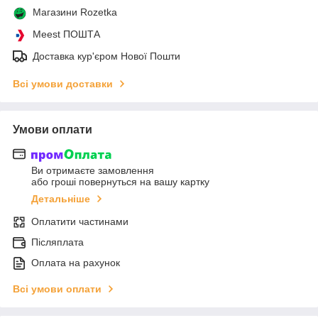
Магазини Rozetka
Meest ПОШТА
Доставка кур'єром Нової Пошти
Всі умови доставки
Умови оплати
Ви отримаєте замовлення
або гроші повернуться на вашу картку
Детальніше
Оплатити частинами
Післяплата
Оплата на рахунок
Всі умови оплати