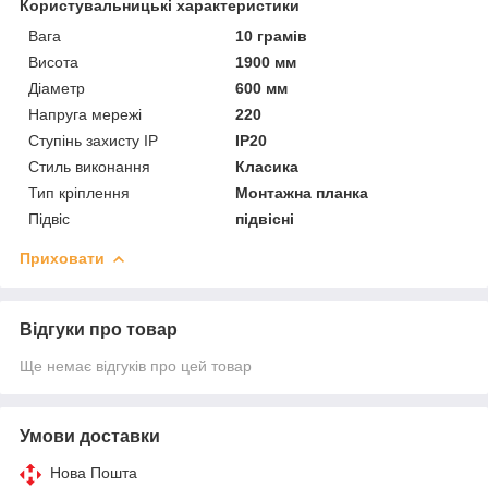
Користувальницькі характеристики
Вага
10 грамів
Висота
1900 мм
Діаметр
600 мм
Напруга мережі
220
Ступінь захисту IP
IP20
Стиль виконання
Класика
Тип кріплення
Монтажна планка
Підвіс
підвісні
Приховати
Відгуки про товар
Ще немає відгуків про цей товар
Умови доставки
Нова Пошта