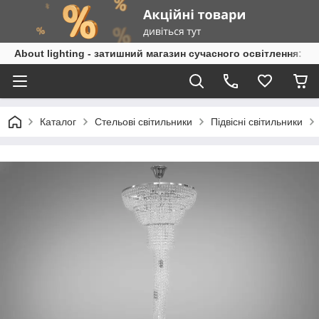
About lighting - затишний магазин сучасного освітлення: л
Каталог
Стельові світильники
Підвісні світильники