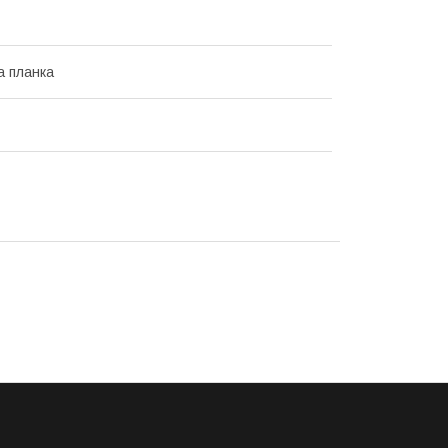
 планка