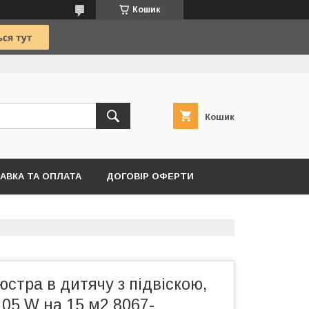
Кошик
Кошик
АВКА ТА ОПЛАТА
ДОГОВІР ОФЕРТИ
стра в дитячу з підвіскою,
 105 W на 15 м2 8067-