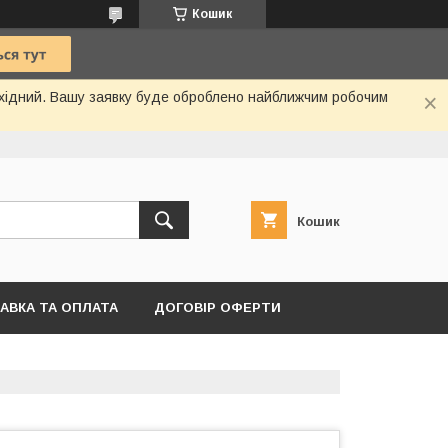
Кошик
вихідний. Вашу заявку буде оброблено найближчим робочим
Кошик
АВКА ТА ОПЛАТА
ДОГОВІР ОФЕРТИ