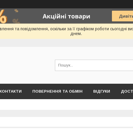
лення та повідомлення, оскільки за її графіком роботи сьогодні 
днем.
КОНТАКТИ
ПОВЕРНЕННЯ ТА ОБМІН
ВІДГУКИ
ДОСТ