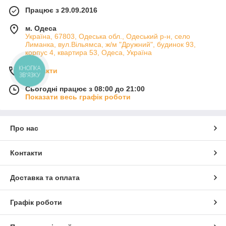
Працює з 29.09.2016
м. Одеса
Україна, 67803, Одеська обл., Одеський р-н, село
Лиманка, вул.Вільямса, ж/м "Дружний", будинок 93,
корпус 4, квартира 53, Одеса, Україна
КНОПКА
Контакти
ЗВ'ЯЗКУ
Сьогодні працює з 08:00 до 21:00
Показати весь графік роботи
Про нас
Контакти
Доставка та оплата
Графік роботи