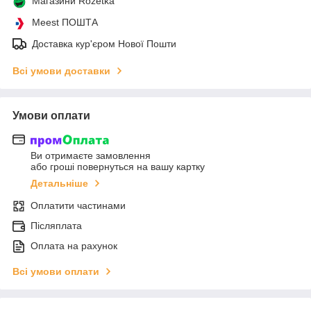
Магазини Rozetka
Meest ПОШТА
Доставка кур'єром Нової Пошти
Всі умови доставки
Умови оплати
Ви отримаєте замовлення
або гроші повернуться на вашу картку
Детальніше
Оплатити частинами
Післяплата
Оплата на рахунок
Всі умови оплати