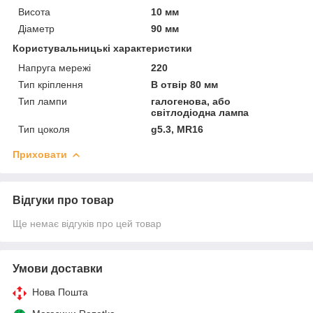
Висота
10 мм
Діаметр
90 мм
Користувальницькі характеристики
Напруга мережі
220
Тип кріплення
В отвір 80 мм
Тип лампи
галогенова, або
світлодіодна лампа
Тип цоколя
g5.3, MR16
Приховати
Відгуки про товар
Ще немає відгуків про цей товар
Умови доставки
Нова Пошта