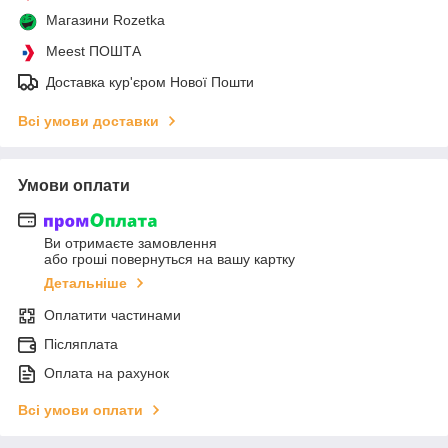
Магазини Rozetka
Meest ПОШТА
Доставка кур'єром Нової Пошти
Всі умови доставки
Умови оплати
Ви отримаєте замовлення
або гроші повернуться на вашу картку
Детальніше
Оплатити частинами
Післяплата
Оплата на рахунок
Всі умови оплати