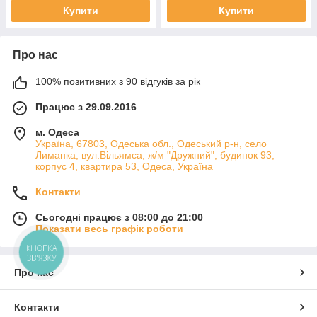
Купити
Купити
Про нас
100% позитивних з 90 відгуків за рік
Працює з 29.09.2016
м. Одеса
Україна, 67803, Одеська обл., Одеський р-н, село
Лиманка, вул.Вільямса, ж/м "Дружний", будинок 93,
корпус 4, квартира 53, Одеса, Україна
Контакти
Сьогодні працює з 08:00 до 21:00
Показати весь графік роботи
КНОПКА
ЗВ'ЯЗКУ
Про нас
Контакти