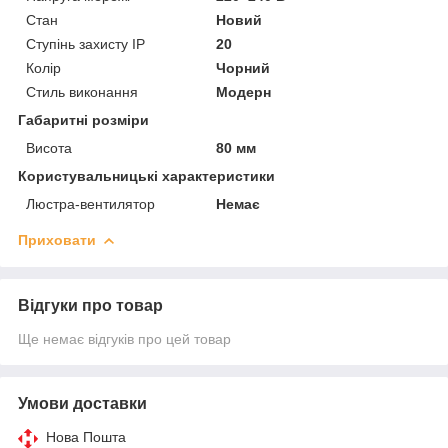
Стан
Новий
Ступінь захисту IP
20
Колір
Чорний
Стиль виконання
Модерн
Габаритні розміри
Висота
80 мм
Користувальницькі характеристики
Люстра-вентилятор
Немає
Приховати
Відгуки про товар
Ще немає відгуків про цей товар
Умови доставки
Нова Пошта