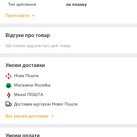
Тип кріплення
на планку
Приховати
Відгуки про товар
Ще немає відгуків про цей товар
Умови доставки
Нова Пошта
Магазини Rozetka
Meest ПОШТА
Доставка кур'єром Нової Пошти
Всі умови доставки
Умови оплати