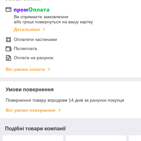
Ви отримаєте замовлення
або гроші повернуться на вашу картку
Детальніше
Оплатити частинами
Післяплата
Оплата на рахунок
Всі умови оплати
Умови повернення
Повернення товару впродовж 14 днів за рахунок покупця
Всі умови повернення
Подібні товари компанії