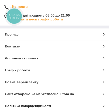
Контакти
КНОПКА
Сьогодні працює з 08:00 до 21:00
ЗВ'ЯЗКУ
Показати весь графік роботи
Про нас
Контакти
Доставка та оплата
Графік роботи
Повна версія сайту
Сайт створено на маркетплейсі
Prom.ua
Політика конфіденційності