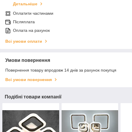
Детальніше
Оплатити частинами
Післяплата
Оплата на рахунок
Всі умови оплати
Умови повернення
Повернення товару впродовж 14 днів за рахунок покупця
Всі умови повернення
Подібні товари компанії