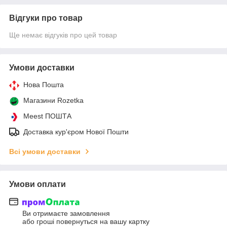
Відгуки про товар
Ще немає відгуків про цей товар
Умови доставки
Нова Пошта
Магазини Rozetka
Meest ПОШТА
Доставка кур'єром Нової Пошти
Всі умови доставки
Умови оплати
Ви отримаєте замовлення
або гроші повернуться на вашу картку