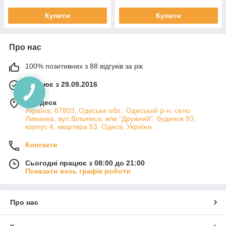
Купити
Купити
Про нас
100% позитивних з 88 відгуків за рік
Працює з 29.09.2016
м. Одеса
Україна, 67803, Одеська обл., Одеський р-н, село
Лиманка, вул.Вільямса, ж/м "Дружний", будинок 93,
корпус 4, квартира 53, Одеса, Україна
Контакти
Сьогодні працює з 08:00 до 21:00
Показати весь графік роботи
Про нас