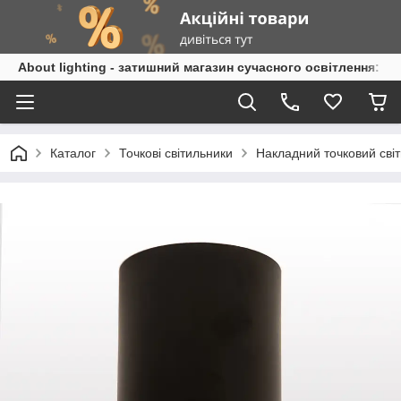
About lighting - затишний магазин сучасного освітлення: л
Каталог
Точкові світильники
Накладний точковий світ