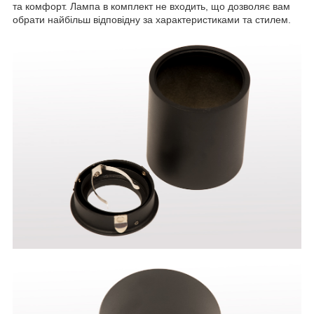
та комфорт. Лампа в комплект не входить, що дозволяє вам
обрати найбільш відповідну за характеристиками та стилем.