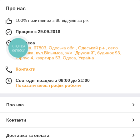
Про нас
100% позитивних з 88 відгуків за рік
Працює з 29.09.2016
м. Одеса
КНОПКА
Україна, 67803, Одеська обл., Одеський р-н, село
ЗВ'ЯЗКУ
Лиманка, вул.Вільямса, ж/м "Дружний", будинок 93,
корпус 4, квартира 53, Одеса, Україна
Контакти
Сьогодні працює з 08:00 до 21:00
Показати весь графік роботи
Про нас
Контакти
Доставка та оплата