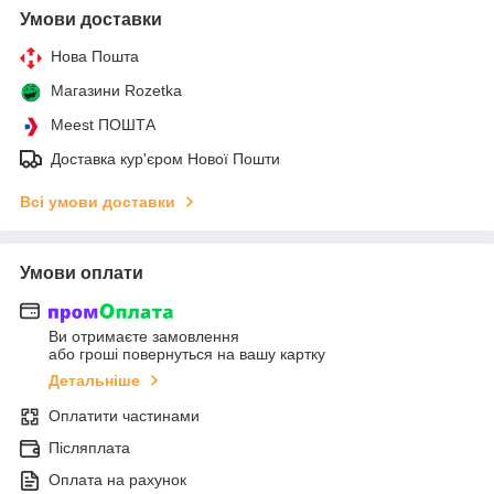
Умови доставки
Нова Пошта
Магазини Rozetka
Meest ПОШТА
Доставка кур'єром Нової Пошти
Всі умови доставки
Умови оплати
Ви отримаєте замовлення
або гроші повернуться на вашу картку
Детальніше
Оплатити частинами
Післяплата
Оплата на рахунок