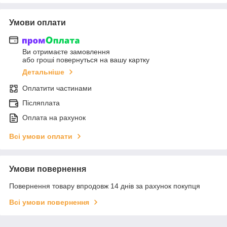
Умови оплати
Ви отримаєте замовлення
або гроші повернуться на вашу картку
Детальніше
Оплатити частинами
Післяплата
Оплата на рахунок
Всі умови оплати
Умови повернення
Повернення товару впродовж 14 днів за рахунок покупця
Всі умови повернення