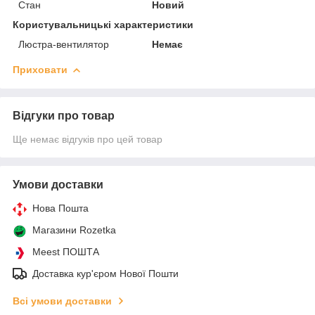
Стан
Новий
Користувальницькі характеристики
Люстра-вентилятор
Немає
Приховати
Відгуки про товар
Ще немає відгуків про цей товар
Умови доставки
Нова Пошта
Магазини Rozetka
Meest ПОШТА
Доставка кур'єром Нової Пошти
Всі умови доставки