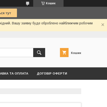
Кошик
вихідний. Вашу заявку буде оброблено найближчим робочим
Кошик
АВКА ТА ОПЛАТА
ДОГОВІР ОФЕРТИ