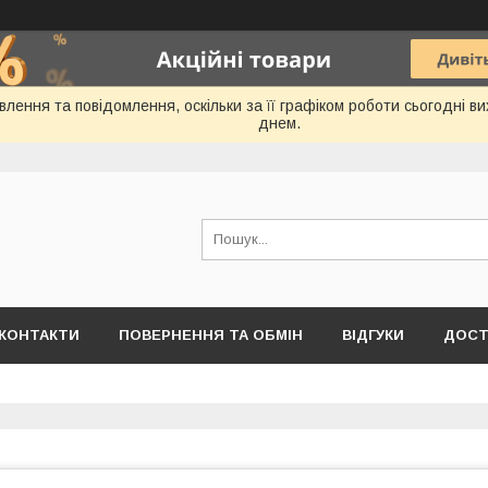
лення та повідомлення, оскільки за її графіком роботи сьогодні 
днем.
КОНТАКТИ
ПОВЕРНЕННЯ ТА ОБМІН
ВІДГУКИ
ДОСТ