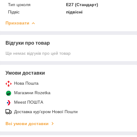
Тип цоколя
E27 (Стандарт)
Підвіс
підвісні
Приховати
Відгуки про товар
Ще немає відгуків про цей товар
Умови доставки
Нова Пошта
Магазини Rozetka
Meest ПОШТА
Доставка кур'єром Нової Пошти
Всі умови доставки