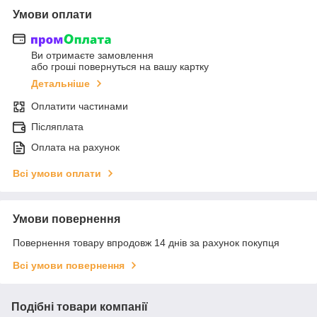
Умови оплати
Ви отримаєте замовлення
або гроші повернуться на вашу картку
Детальніше
Оплатити частинами
Післяплата
Оплата на рахунок
Всі умови оплати
Умови повернення
Повернення товару впродовж 14 днів за рахунок покупця
Всі умови повернення
Подібні товари компанії